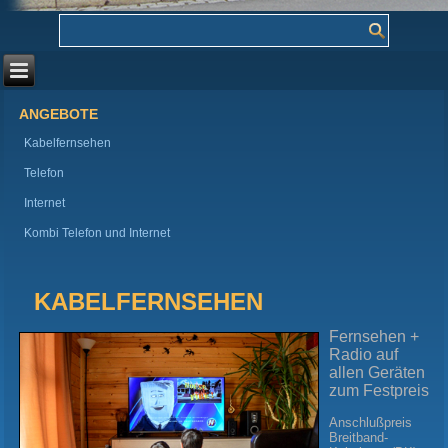
ANGEBOTE
Kabelfernsehen
Telefon
Internet
Kombi Telefon und Internet
KABELFERNSEHEN
Fernsehen +
Radio auf
allen Geräten
zum Festpreis
Anschlußpreis
Breitband-