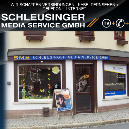
WIR SCHAFFEN VERBINDUNGEN - KABELFERNSEHEN +
TELEFON + INTERNET