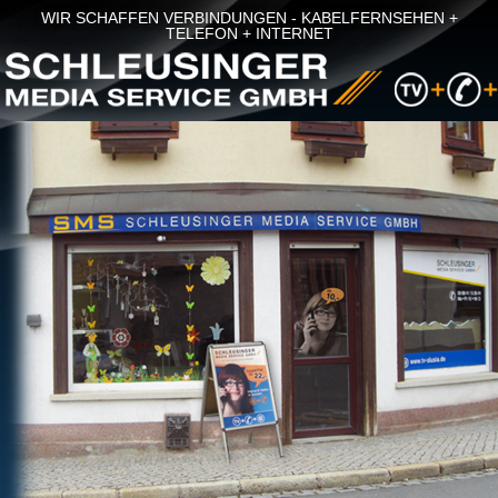
WIR SCHAFFEN VERBINDUNGEN - KABELFERNSEHEN +
TELEFON + INTERNET